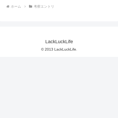
ホーム
考察エントリ
LackLuckLife
© 2013 LackLuckLife.