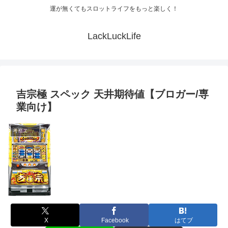
運が無くてもスロットライフをもっと楽しく！
LackLuckLife
吉宗極 スペック 天井期待値【ブロガー/専
業向け】
考察エントリ
X
Facebook
はてブ