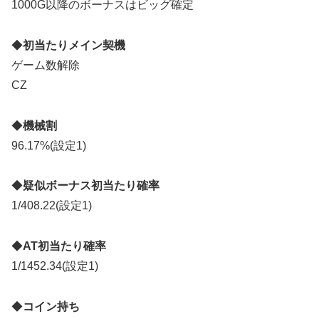
1000G以降のボーナスはビッグ確定
◆
初当たりメイン契機
ゲーム数解除
CZ
◆
機械割
96.17%(設定1)
◆
疑似ボーナス初当たり確率
1/408.22(設定1)
◆
AT初当たり確率
1/1452.34(設定1)
◆
コイン持ち