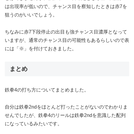
は出現率が低いので、チャンス目を察知したときは赤7を
狙うのがいいでしょう。
ちなみに赤7下段停止の出目も強チャンス目濃厚となって
いますが、通常のチャンス目の可能性もあるらしいので表
には「※」を付けておきました。
まとめ
鉄拳4の打ち方についてまとめました。
自分は鉄拳2ndをほとんど打ったことがないのでわかりま
せんでしたが、鉄拳4のリールは鉄拳2ndを意識した配列
になっているみたいです。