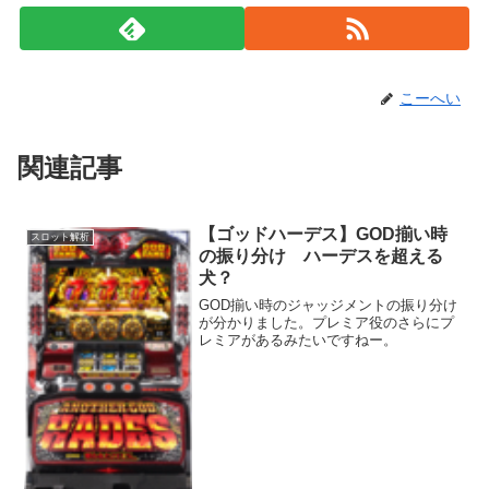
こーへい
関連記事
【ゴッドハーデス】GOD揃い時
スロット解析
の振り分け ハーデスを超える
犬？
GOD揃い時のジャッジメントの振り分け
が分かりました。プレミア役のさらにプ
レミアがあるみたいですねー。