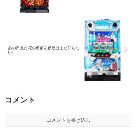
あの日見た花の名前を僕達はまだ知らな
い。
コメント
コメントを書き込む