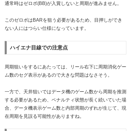
通常時はゼロボ(BB)が入賞しないと周期が進みません。
このゼロボはBARを狙う必要があるため、目押しができ
ない人にはつらい仕様になっています。
ハイエナ目線での注意点
周期狙いをするにあたっては、リール右下に周期消化ゲー
ム数のセグ表示があるので大きな問題はなさそう。
一方で、天井狙いではデータ機のゲーム数から周期を推測
する必要があるため、ペナルティ状態が長く続いていた場
合、データ機表示ゲーム数と内部周期のずれが生じて、現
在周期を見誤る可能性がありますね。