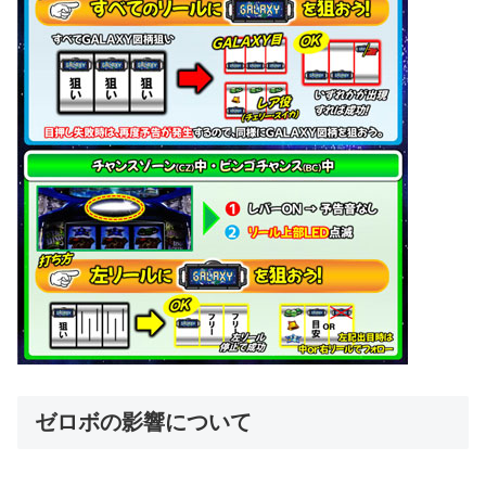
ゼロボの影響について