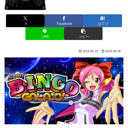
X
Facebook
はてブ
LINE
コピー
2019.09.15
2019.09.28