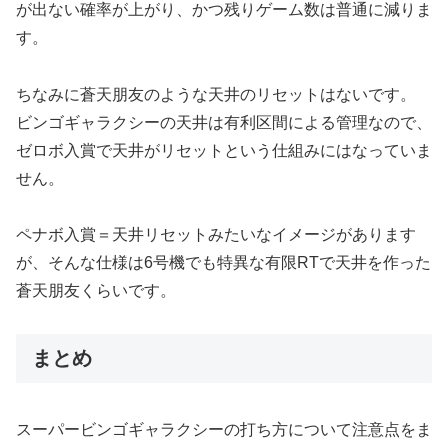
が出ない確率が上がり、かつ残りゲーム数は普通に減りま
す。
ちなみに蒼天朋友のような天井のリセットはないです。
ビンゴギャラクシーの天井は有利区間による管理なので、
ゼロボ入賞で天井がリセットという仕組みにはなっていま
せん。
ペナボ入賞＝天井リセットみたいなイメージがあります
が、そんな仕様は6号機でも特異な有限RTで天井を作った
蒼天朋友くらいです。
まとめ
スーパービンゴギャラクシーの打ち方について注意点をま