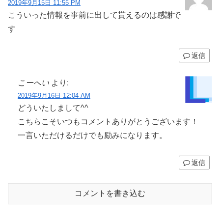
2019年9月15日 11:55 PM
こういった情報を事前に出して貰えるのは感謝で
す
返信
こーへい
より:
2019年9月16日 12:04 AM
どういたしまして^^
こちらこそいつもコメントありがとうございます！
一言いただけるだけでも励みになります。
返信
コメントを書き込む