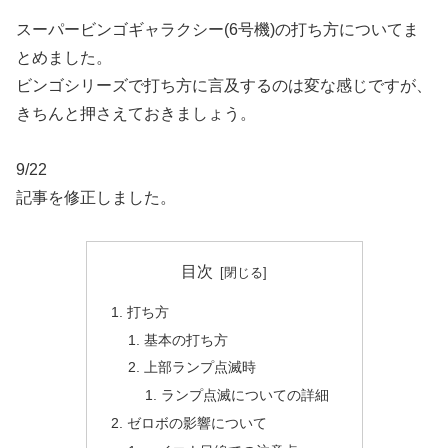
スーパービンゴギャラクシー(6号機)の打ち方についてま
とめました。
ビンゴシリーズで打ち方に言及するのは変な感じですが、
きちんと押さえておきましょう。
9/22
記事を修正しました。
目次
打ち方
基本の打ち方
上部ランプ点滅時
ランプ点滅についての詳細
ゼロボの影響について