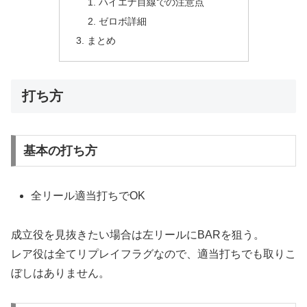
ハイエナ目線での注意点
ゼロボ詳細
まとめ
打ち方
基本の打ち方
全リール適当打ちでOK
成立役を見抜きたい場合は左リールにBARを狙う。
レア役は全てリプレイフラグなので、適当打ちでも取りこ
ぼしはありません。