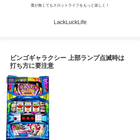
運が無くてもスロットライフをもっと楽しく！
LackLuckLife
ビンゴギャラクシー 上部ランプ点滅時は
打ち方に要注意
スロット解析