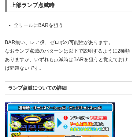
上部ランプ点滅時
全リールにBARを狙う
BAR揃い、レア役、ゼロボの可能性があります。
なおランプ点滅のパターンは以下で説明するように2種類
ありますが、いずれも点滅時はBARを狙うと覚えておけ
ば問題ないです。
ランプ点滅についての詳細