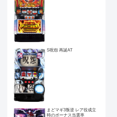
S呪怨 再誕AT
まどマギ3叛逆 レア役成立
時のボーナス当選率