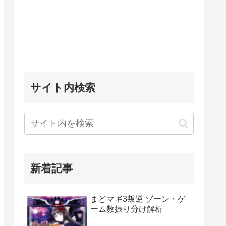
サイト内検索
新着記事
まどマギ3叛逆 ゾーン・ゲ
ーム数振り分け解析