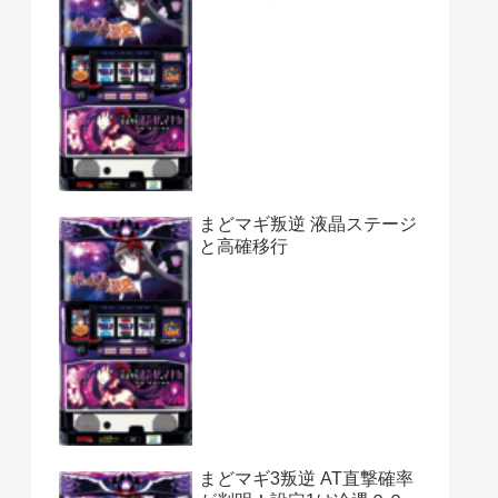
まどマギ叛逆 液晶ステージ
と高確移行
まどマギ3叛逆 AT直撃確率