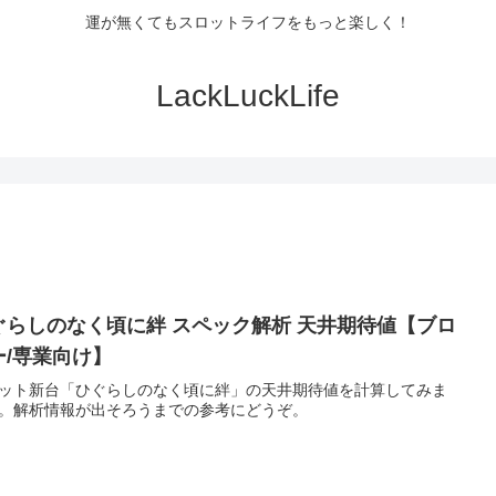
運が無くてもスロットライフをもっと楽しく！
LackLuckLife
ぐらしのなく頃に絆 スペック解析 天井期待値【ブロ
ー/専業向け】
ット新台「ひぐらしのなく頃に絆」の天井期待値を計算してみま
。解析情報が出そろうまでの参考にどうぞ。