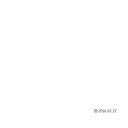
2016.02.22