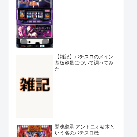
【雑記】パチスロのメイン
基板容量について調べてみ
た
闘魂継承 アントニオ猪木と
いう名のパチスロ機