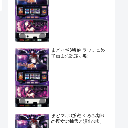
まどマギ3叛逆 ラッシュ終
了画面の設定示唆
まどマギ3叛逆 くるみ割り
の魔女の抽選と演出法則