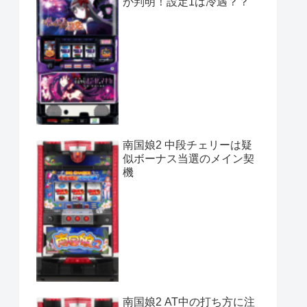
が判明！設定1は冷遇？？
南国娘2 中段チェリーは疑
似ボーナス当選のメイン契
機
南国娘2 AT中の打ち方に注