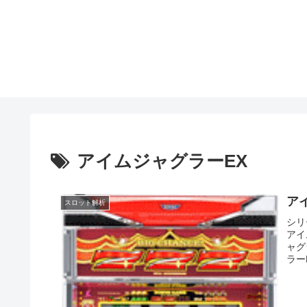
アイムジャグラーEX
ア
スロット解析
シリ
アイ
ャグラ
ラーE