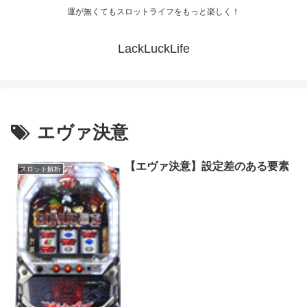
運が無くてもスロットライフをもっと楽しく！
LackLuckLife
エヴァ決意
【エヴァ決意】設定差のある要素
スロット解析