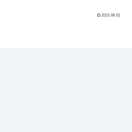
2015.08.02