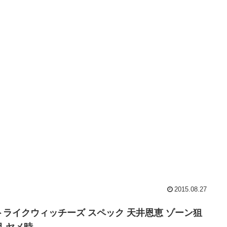
2015.08.27
トライクウィッチーズ スペック 天井恩恵 ゾーン狙