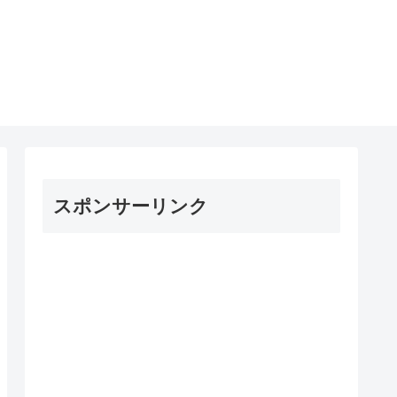
スポンサーリンク