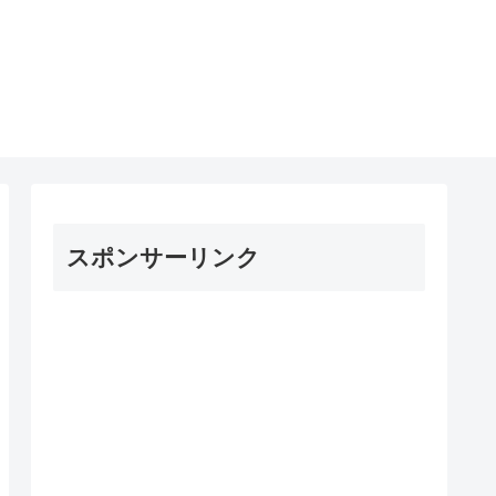
スポンサーリンク