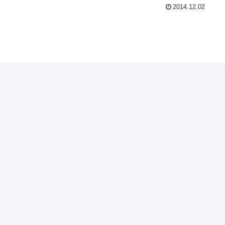
2014.12.02