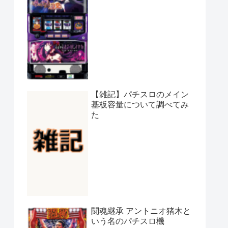
【雑記】パチスロのメイン
基板容量について調べてみ
た
闘魂継承 アントニオ猪木と
いう名のパチスロ機