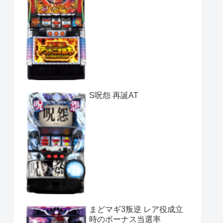
S呪怨 再誕AT
まどマギ3叛逆 レア役成立
時のボーナス当選率