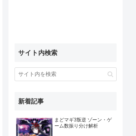
サイト内検索
新着記事
まどマギ3叛逆 ゾーン・ゲ
ーム数振り分け解析