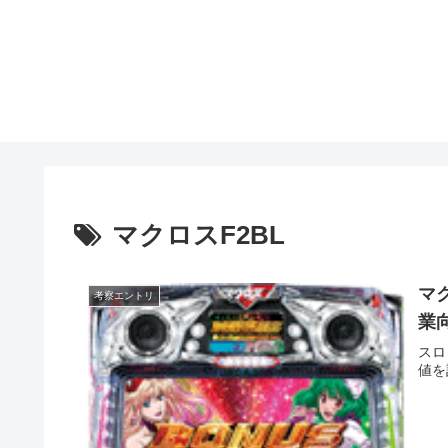
マクロスF2BL
マ
考察エントリ
業
スロ
値を