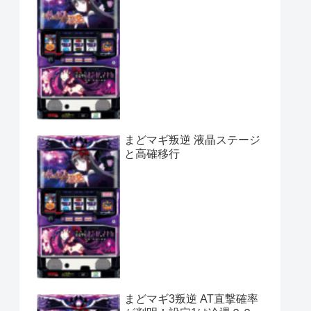
まどマギ叛逆 液晶ステージ
と高確移行
まどマギ3叛逆 AT直撃確率