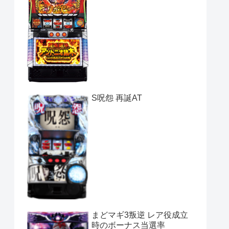
S呪怨 再誕AT
まどマギ3叛逆 レア役成立
時のボーナス当選率