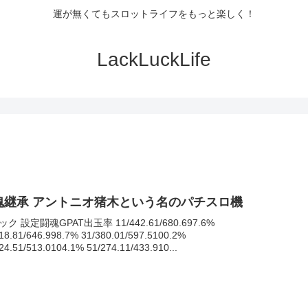
運が無くてもスロットライフをもっと楽しく！
LackLuckLife
魂継承 アントニオ猪木という名のパチスロ機
ク 設定闘魂GPAT出玉率 11/442.61/680.697.6%
18.81/646.998.7% 31/380.01/597.5100.2%
24.51/513.0104.1% 51/274.11/433.910...