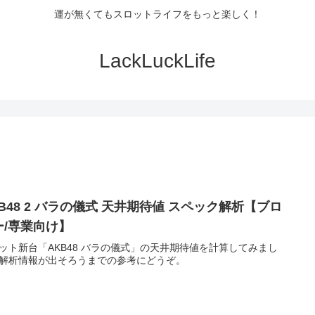
運が無くてもスロットライフをもっと楽しく！
LackLuckLife
KB48 2 バラの儀式 天井期待値 スペック解析【ブロ
ー/専業向け】
ット新台「AKB48 バラの儀式」の天井期待値を計算してみまし
解析情報が出そろうまでの参考にどうぞ。