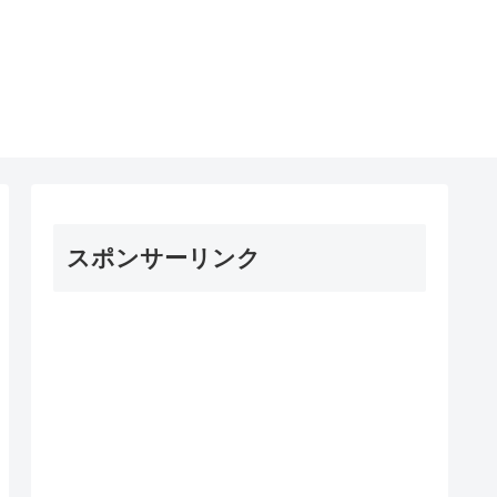
スポンサーリンク