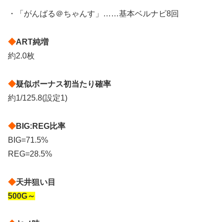
・「がんばる＠ちゃんす」……基本ベルナビ8回
◆
ART純増
約2.0枚
◆
疑似ボーナス初当たり確率
約1/125.8(設定1)
◆
BIG:REG比率
BIG=71.5%
REG=28.5%
◆
天井狙い目
500G～