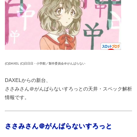
(C)DAXEL (C)日日日・小学館／製作委員会＠がんばらない
DAXELからの新台、
ささみさん＠がんばらないすろっとの天井・スペック解析
情報です。
ささみさん＠がんばらないすろっと