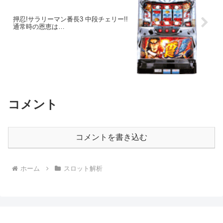
押忍!サラリーマン番長3 中段チェリー!!
通常時の恩恵は…
コメント
コメントを書き込む
ホーム
スロット解析