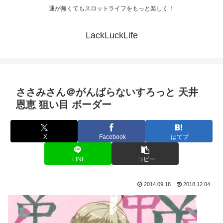
運が無くてもスロットライフをもっと楽しく！
LackLuckLife
ささみさん＠がんばらないすろっと 天井
恩恵 狙い目 ボーダー
X
Facebook
はてブ
LINE
コピー
2014.09.18
2018.12.04