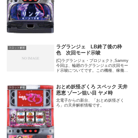
ラグランジェ LB終了後の枠
スロット解析
色 次回モード示唆
(C)ラグランジェ・プロジェクト,Sammy
今回は、輪廻のラグランジェの次回モー
ド示唆についてです。この機種、稼働が
無い割にゾーンがかなり拾えるんですよ
ねwラグランジェボーナス(LB)の終了画面
でイラストが出てきますが、このとき色
おとめ妖怪ざくろ スペック 天井
スロット解析
つきの枠が...
恩恵 ゾーン狙い目 ヤメ時
北電子からの新台、「おとめ妖怪ざく
ろ」の天井解析情報です。