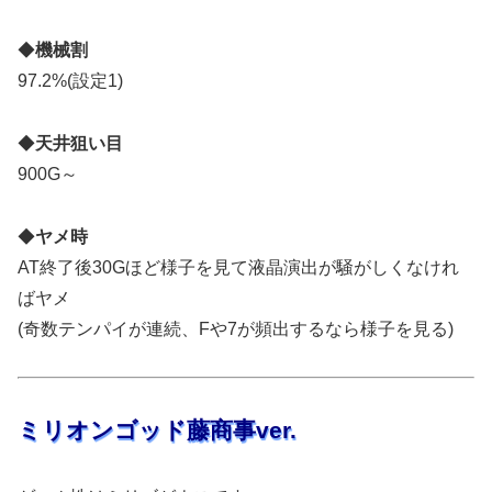
◆
機械割
97.2%(設定1)
◆
天井狙い目
900G～
◆
ヤメ時
AT終了後30Gほど様子を見て液晶演出が騒がしくなけれ
ばヤメ
(奇数テンパイが連続、Fや7が頻出するなら様子を見る)
ミリオンゴッド藤商事ver.