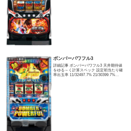
ボンバーパワフル3
スロット解析
詳細記事 ボンバーパワフル3 天井期待値
をゆる～く計算スペック 設定初当たり確
率出玉率 11/32497.7% 21/30399.7%
31/278101.9% 41/252104.4%
51/226107.7% 61/160112.1% ...