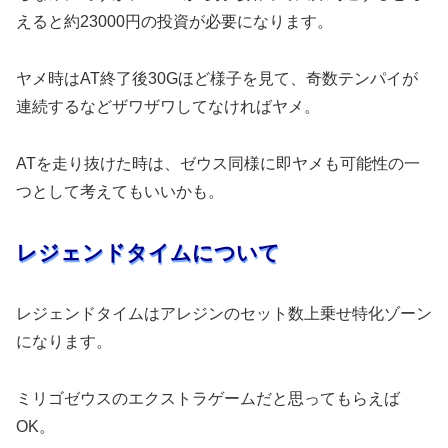
えると約23000円の投資が必要になります。
ヤメ時はAT終了後30Gほど様子を見て、奇数テンパイが
連続するなどザワザワしてなければヤメ。
ATを走り抜けた時は、ゼウス同様に即ヤメも可能性の一
つとして考えてもいいかも。
レジェンドタイムについて
レジェンドタイムはアレジンのセット数上乗せ特化ゾーン
になります。
ミリゴゼウスのエクストラゲームだと思ってもらえば
OK。