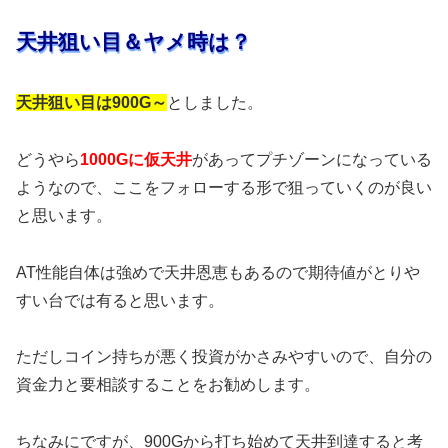
天井狙い目＆ヤメ時は？
天井狙い目は900G～
としました。
どうやら
1000Gに仮天井
があってプチゾーンになっている
ようなので、ここをフォローする形で狙っていくのが良い
と思います。
AT性能自体は強めで天井恩恵もあるので期待値がとりや
すい台では有ると思います。
ただしコイン持ちが悪く投資がかさみやすいので、自分の
資金力と要相談することをお勧めします。
ちなみにですが、900Gから打ち始めて天井到達すると考