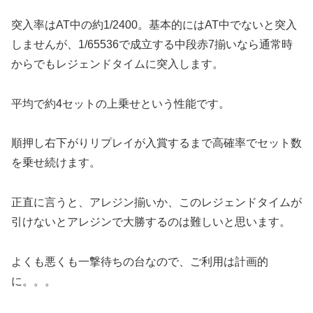
突入率はAT中の約1/2400。基本的にはAT中でないと突入
しませんが、1/65536で成立する中段赤7揃いなら通常時
からでもレジェンドタイムに突入します。
平均で約4セットの上乗せという性能です。
順押し右下がりリプレイが入賞するまで高確率でセット数
を乗せ続けます。
正直に言うと、アレジン揃いか、このレジェンドタイムが
引けないとアレジンで大勝するのは難しいと思います。
よくも悪くも一撃待ちの台なので、ご利用は計画的
に。。。