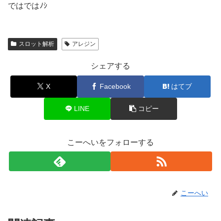
ではではﾉｼ
スロット解析
アレジン
シェアする
X
Facebook
はてブ
LINE
コピー
こーへいをフォローする
こーへい