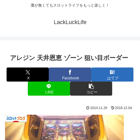
運が無くてもスロットライフをもっと楽しく！
LackLuckLife
アレジン 天井恩恵 ゾーン 狙い目ボーダー
X
Facebook
はてブ
LINE
コピー
2014.11.29
2018.12.04