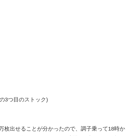
の3つ目のストック)
万枚出せることが分かったので、調子乗って18時か