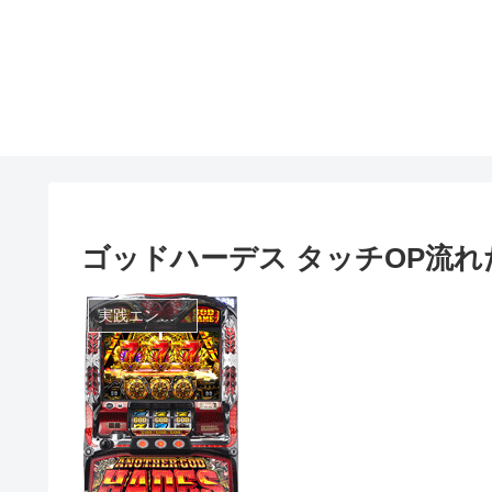
ゴッドハーデス タッチOP流れ
実践エントリ