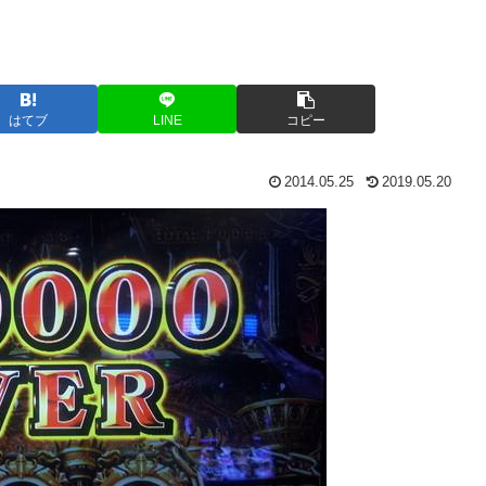
はてブ
LINE
コピー
2014.05.25
2019.05.20