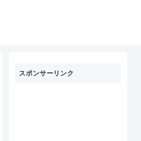
スポンサーリンク