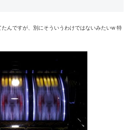
てたんですが、別にそういうわけではないみたいw 特