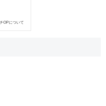
チOPについて