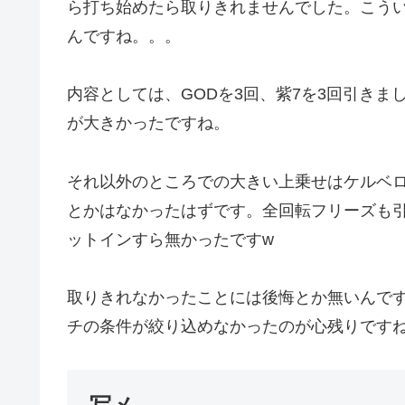
ら打ち始めたら取りきれませんでした。こう
んですね。。。
内容としては、GODを3回、紫7を3回引き
が大きかったですね。
それ以外のところでの大きい上乗せはケルベロ
とかはなかったはずです。全回転フリーズも
ットインすら無かったですw
取りきれなかったことには後悔とか無いんで
チの条件が絞り込めなかったのが心残りです