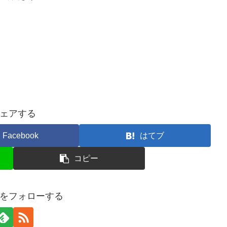
ェアする
Facebook
はてブ
コピー
をフォローする