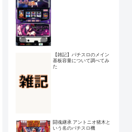
【雑記】パチスロのメイン
基板容量について調べてみ
た
闘魂継承 アントニオ猪木と
いう名のパチスロ機