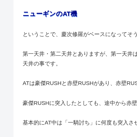
ニューギンのAT機
ということで、慶次修羅がベースになってそ
第一天井・第二天井とありますが、第一天井は
天井の事です。
ATは豪傑RUSHと赤壁RUSHがあり、赤壁R
豪傑RUSHに突入したとしても、途中から赤壁
基本的にAT中は「一騎討ち」に何度も突入さ