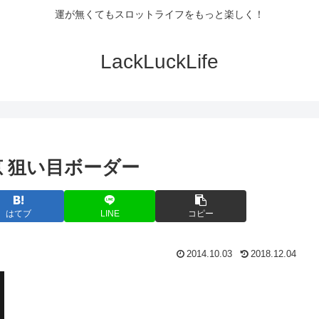
運が無くてもスロットライフをもっと楽しく！
LackLuckLife
恩恵 狙い目ボーダー
はてブ
LINE
コピー
2014.10.03
2018.12.04