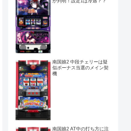
が判明！設定1は冷遇？？
南国娘2 中段チェリーは疑
似ボーナス当選のメイン契
機
南国娘2 AT中の打ち方に注