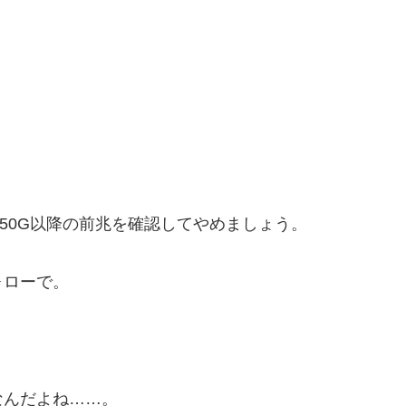
。
け50G以降の前兆を確認してやめましょう。
ォローで。
なんだよね……。