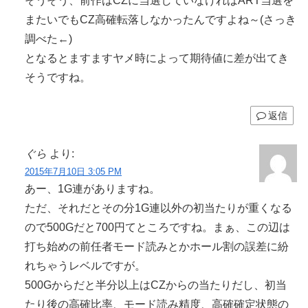
そうそう、前作はCZに当選していなければART当選を
またいでもCZ高確転落しなかったんですよね～(さっき
調べた←)
となるとますますヤメ時によって期待値に差が出てき
そうですね。
返信
ぐら
より:
2015年7月10日 3:05 PM
あー、1G連がありますね。
ただ、それだとその分1G連以外の初当たりが重くなる
ので500Gだと700円てところですね。まぁ、この辺は
打ち始めの前任者モード読みとかホール割の誤差に紛
れちゃうレベルですが。
500Gからだと半分以上はCZからの当たりだし、初当
たり後の高確比率、モード読み精度、高確確定状態の