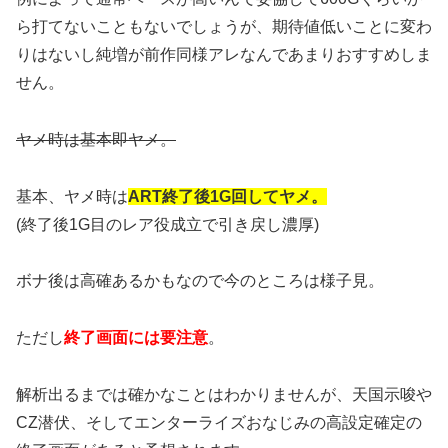
ら打てないこともないでしょうが、期待値低いことに変わ
りはないし純増が前作同様アレなんであまりおすすめしま
せん。
ヤメ時は基本即ヤメ。
基本、ヤメ時は
ART終了後1G回してヤメ。
(終了後1G目のレア役成立で引き戻し濃厚)
ボナ後は高確あるかもなので今のところは様子見。
ただし
終了画面には要注意
。
解析出るまでは確かなことはわかりませんが、天国示唆や
CZ潜伏、そしてエンターライズおなじみの高設定確定の