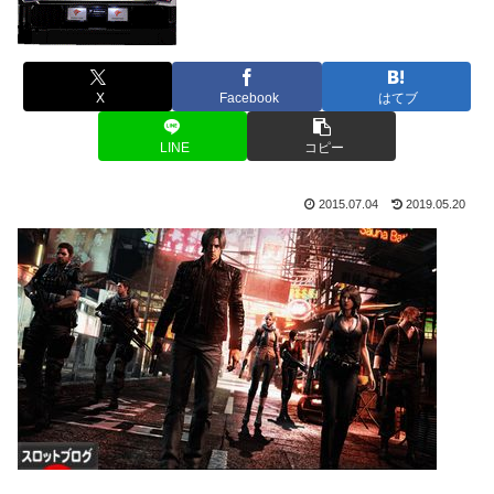
X
Facebook
はてブ
LINE
コピー
2015.07.04
2019.05.20