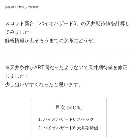
(C)CAPCOM(C)Enterrise
スロット新台「バイオハザード6」の天井期待値を計算し
てみました。
解析情報が出そろうまでの参考にどうぞ。
※天井条件がART間だったようなので天井期待値を修正
しました！
少し狙いやすくなったと思います。
目次
バイオハザード6 スペック
バイオハザード6 天井期待値