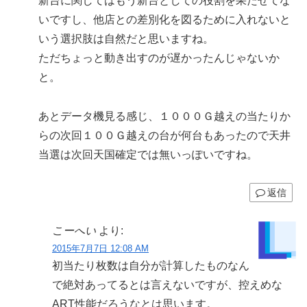
新台に関してはもう新台としての役割を果たせてな
いですし、他店との差別化を図るために入れないと
いう選択肢は自然だと思いますね。
ただちょっと動き出すのが遅かったんじゃないか
と。
あとデータ機見る感じ、１０００Ｇ越えの当たりか
らの次回１００Ｇ越えの台が何台もあったので天井
当選は次回天国確定では無いっぽいですね。
返信
こーへい
より:
2015年7月7日 12:08 AM
初当たり枚数は自分が計算したものなん
で絶対あってるとは言えないですが、控えめな
ART性能だろうなとは思います。