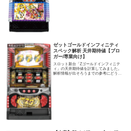
ゼットゴールドインフィニティ
考察エントリ
スペック解析 天井期待値【ブロ
ガー/専業向け】
スロット新台「Zゴールドインフィニテ
ィ」の天井期待値を計算してみました。
解析情報が出そろうまでの参考にどう
ぞ。