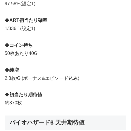
97.58%(設定1)
◆
ART初当たり確率
1/336.1(設定1)
◆
コイン持ち
50枚あたり40G
◆
純増
2.3枚/G (ボーナス&エピソード込み)
◆
初当たり期待値
約370枚
バイオハザード6 天井期待値