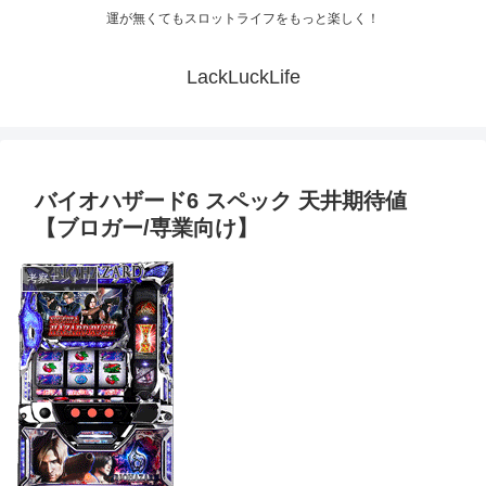
運が無くてもスロットライフをもっと楽しく！
LackLuckLife
バイオハザード6 スペック 天井期待値
【ブロガー/専業向け】
考察エントリ