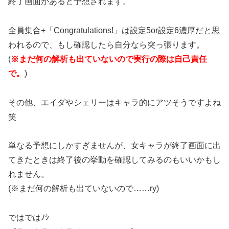
終了画面があると予想されます。
全員集合+「Congratulations!」は設定5or設定6濃厚だと思
われるので、もし確認したら自分なら突っ張ります。
(
※まだ何の解析も出ていないので実行の際は自己責任
で。
)
その他、エイダやシェリーはキャラ的にアツそうですよね
笑
単なる予想にしかすぎませんが、女キャラが終了画面に出
てきたときは終了後の挙動を確認してみるのもいいかもし
れません。
(※まだ何の解析も出ていないので……ry)
ではではﾉｼ