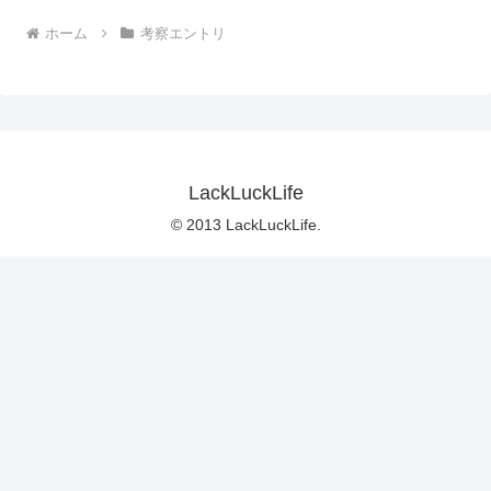
ホーム
考察エントリ
LackLuckLife
© 2013 LackLuckLife.