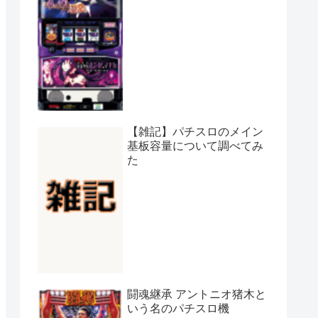
【雑記】パチスロのメイン
基板容量について調べてみ
た
闘魂継承 アントニオ猪木と
いう名のパチスロ機