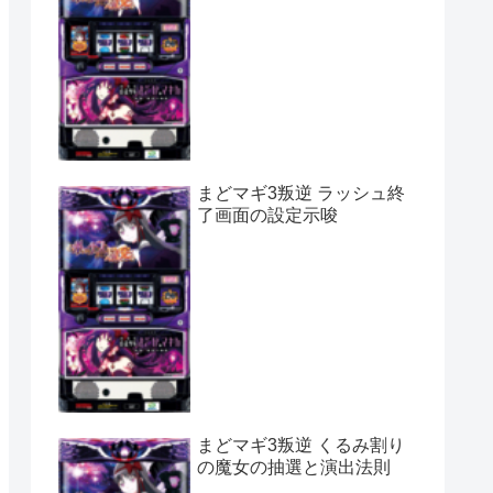
まどマギ3叛逆 ラッシュ終
了画面の設定示唆
まどマギ3叛逆 くるみ割り
の魔女の抽選と演出法則