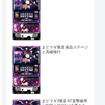
まどマギ叛逆 液晶ステージ
と高確移行
まどマギ3叛逆 AT直撃確率