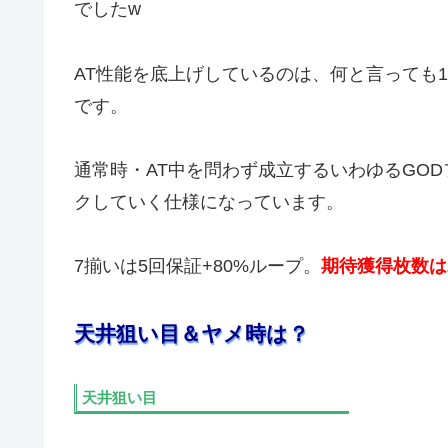
でしたw
AT性能を底上げしているのは、何と言っても1/
です。
通常時・AT中を問わず成立するいわゆるGOD
クしていく仕様になっています。
7揃いは5回保証+80%ループ。
期待獲得枚数は2
天井狙い目＆ヤメ時は？
天井狙い目