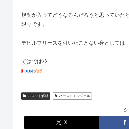
規制が入ってどうなるんだろうと思っていた
限りです。
デビルフリーズを引いたことない身としては
ではではﾉｼ
スロット解析
バーストエンジェル
シ
X