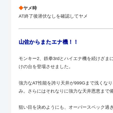
◆
ヤメ時
AT終了後潜伏なしを確認してヤメ
山佐からまたエナ機！！
モンキー2、鉄拳3rdとハイエナ機を続けざ
けの台を登場させました。
強力なAT性能を誇り天井が999Gまで浅くな
み。さらにはそれなりに強力な天井恩恵まで
狙い目を決めようにも、オーバースペック過