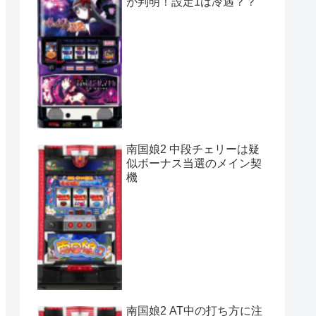
が判明！設定1は冷遇？？
南国娘2 中段チェリーは疑
似ボーナス当選のメイン契
機
南国娘2 AT中の打ち方に注