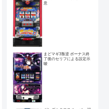
意
まどマギ3叛逆 ボーナス終
了後のセリフによる設定示
唆