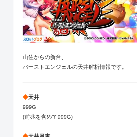
山佐からの新台、
バーストエンジェルの天井解析情報です。
◆
天井
999G
(前兆を含めて999G)
◆
天井恩恵