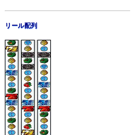
リール配列