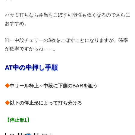
ハサミ打ちなら弁当をこぼす可能性も低くなるのでさらに
おすすめ。
唯一中段チェリーの3枚をこぼすことになりますが、確率
が確率ですからね……。
AT中の中押し手順
◆
中リール枠上～中段に下側のBARを狙う
◆
以下の停止形によって打ち分ける
【停止形1】