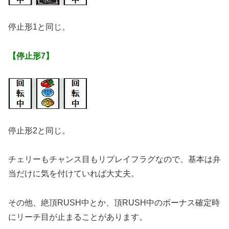
停止形1と同じ。
【停止形7】
停止形2と同じ。
チェリーもチャンス目もリプレイフラグなので、基本は弁
当だけに気を付けていれば大丈夫。
その他、絶頂RUSH中とか、頂RUSH中のボーナス確定時
にリーチ目が止まることがあります。