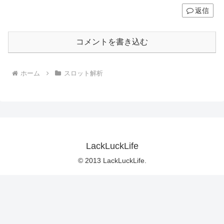
返信
コメントを書き込む
ホーム
スロット解析
LackLuckLife
© 2013 LackLuckLife.