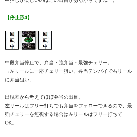
中押しが楽しいのはこの出目があるからですねー。
【停止形4】
中段弁当停止で、弁当・強弁当・最強チェリー。
→左リールに一応チェリー狙い、弁当テンパイで右リール
に弁当狙い。
出現率から考えてほぼ弁当の出目。
左リールはフリー打ちでも弁当をフォローできるので、最
強チェリーを無視する場合は左リールはフリー打ちで
OK。