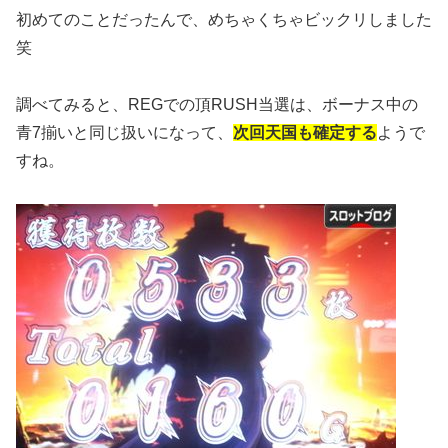
初めてのことだったんで、めちゃくちゃビックリしました
笑
調べてみると、REGでの頂RUSH当選は、ボーナス中の
青7揃いと同じ扱いになって、
次回天国も確定する
ようで
すね。