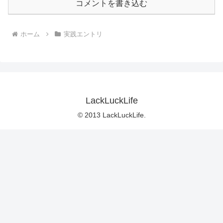
コメントを書き込む
ホーム
実践エントリ
LackLuckLife
© 2013 LackLuckLife.