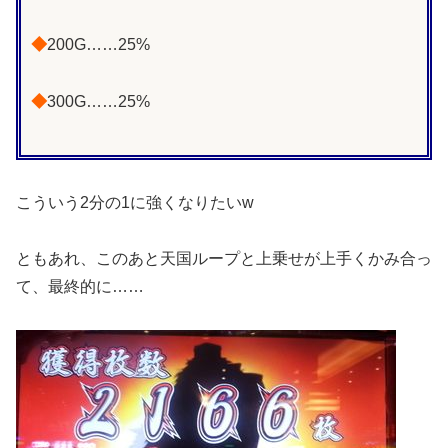
◆
200G……25%
◆
300G……25%
こういう2分の1に強くなりたいw
ともあれ、このあと天国ループと上乗せが上手くかみ合っ
て、最終的に……