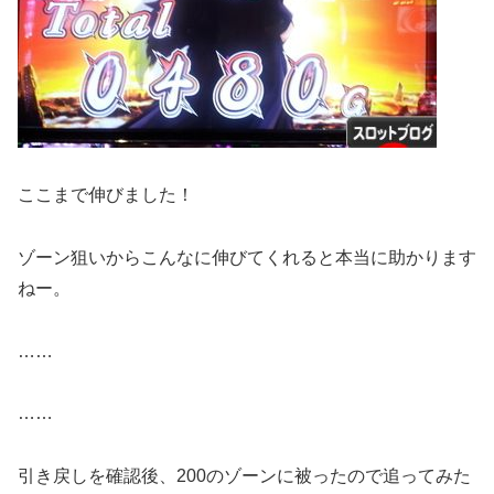
ここまで伸びました！
ゾーン狙いからこんなに伸びてくれると本当に助かります
ねー。
……
……
引き戻しを確認後、200のゾーンに被ったので追ってみた