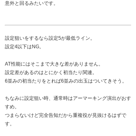
意外と回るみたいです。
設定狙いをするなら設定5が最低ライン。
設定4以下はNG。
AT性能にはそこまで大きな差がありません。
設定差があるのはとにかく初当たり関連。
6並みの初当たりをとれば6並みの出玉はついてきそう。
ちなみに設定狙い時、通常時はアーマーキング演出がおす
すめ。
つまらないけど完全告知だから重複役が見抜けるはずで
す。