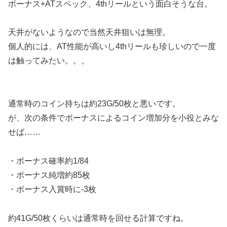
ボーナス+ATスペック、4thリールという面白そうな台。
天井がないようなので当然天井狙いは無理。
個人的には、AT性能が高いし4thリールも珍しいので一度
は触ってみたい。。。
通常時のコイン持ちは約23G/50枚と悪いです。
が、次の条件でボーナスによるコイン増加分を小役とみな
せば……
・ボーナス確率約1/84
・ボーナス純増約85枚
・ボーナス入賞時に-3枚
約41G/50枚くらいは通常時を回せる計算ですね。