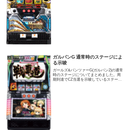
ガルパンG 通常時のステージによ
スロット解析
る示唆
ガールズ&パンツァーG(ガルパン2)の通常
時のステージについてまとめました。周
期到達でCZ当選を示唆しているステージ
もあるので、よく確認しておきましょ
う。通常時のステージ通学路です戦車を
洗車します!みんなでバカンスです!今日は
エンカイです!...