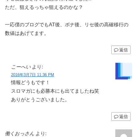
ただ、狙えるっちゃ狙えるのかな？
一応僕のブログでもAT後、ボナ後、リセ後の高確移行の
数値はあげてます。
返信
こーへい
より:
2016年3月7日 11:36 PM
情報どうもです！
スロマガにも必勝本にも出てましたね笑
ありがとうございました。
返信
働くおっさん
より: