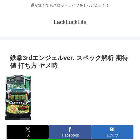
運が無くてもスロットライフをもっと楽しく！
LackLuckLife
鉄拳3rdエンジェルver. スペック解析 期待
値 打ち方 ヤメ時
スロット解析
X
Facebook
はてブ