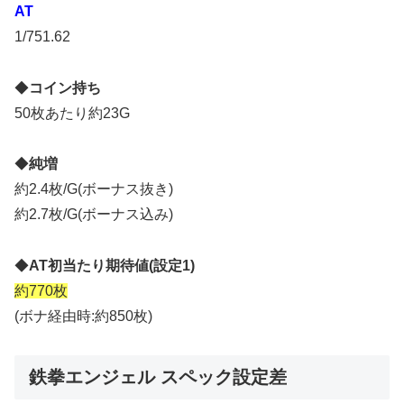
AT
1/751.62
◆
コイン持ち
50枚あたり約23G
◆
純増
約2.4枚/G(ボーナス抜き)
約2.7枚/G(ボーナス込み)
◆
AT初当たり期待値(設定1)
約770枚
(ボナ経由時:約850枚)
鉄拳エンジェル スペック設定差