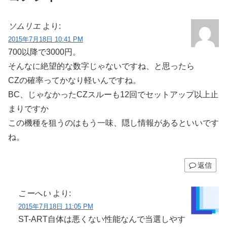
ソムリエ
より:
2015年7月18日 10:41 PM
700以降で3000円。
そんなに絶望的な数字じゃないですね、と思ったら
CZの確率ってかなり軽いんですね。
BC、じゃなかったCZスルーも12回でセットアップ以上止
まりですか
この機種を狙うのはもう一味、隠し情報があるといいです
ね。
返信
こーへい
より:
2015年7月18日 11:05 PM
ST-ART自体は悪くない性能なんで当選しやす