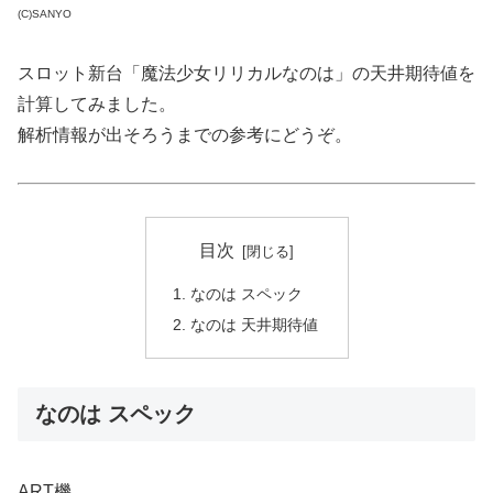
(C)SANYO
スロット新台「魔法少女リリカルなのは」の天井期待値を
計算してみました。
解析情報が出そろうまでの参考にどうぞ。
目次
なのは スペック
なのは 天井期待値
なのは スペック
ART機