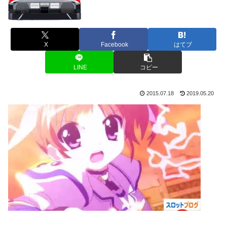
X
Facebook
はてブ
LINE
コピー
2015.07.18
2019.05.20