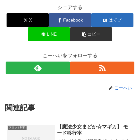
シェアする
X
Facebook
はてブ
LINE
コピー
こーへいをフォローする
こーへい
関連記事
【魔法少女まどか☆マギカ】 モ
スロット解析
ード移行率