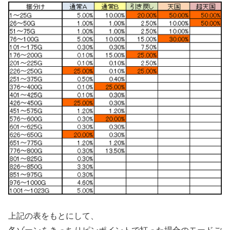
上記の表をもとにして、