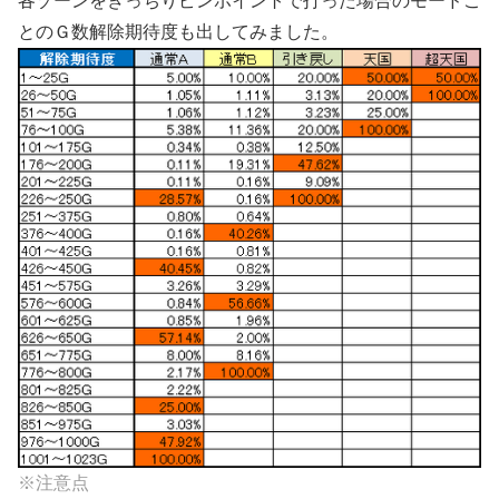
各ゾーンをきっちりピンポイントで打った場合のモードご
とのＧ数解除期待度も出してみました。
※注意点