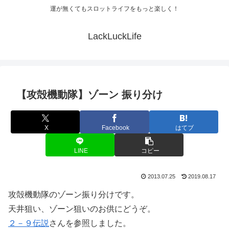
運が無くてもスロットライフをもっと楽しく！
LackLuckLife
【攻殻機動隊】ゾーン 振り分け
X
Facebook
はてブ
LINE
コピー
2013.07.25
2019.08.17
攻殻機動隊のゾーン振り分けです。
天井狙い、ゾーン狙いのお供にどうぞ。
２－９伝説
さんを参照しました。