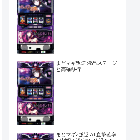
まどマギ叛逆 液晶ステージ
と高確移行
まどマギ3叛逆 AT直撃確率