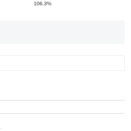
106.3%
い