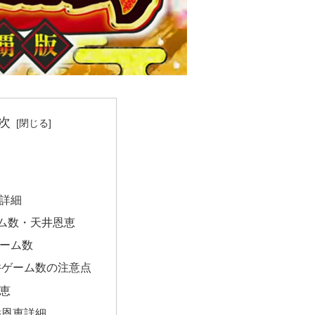
次
詳細
ム数・天井恩恵
ーム数
井ゲーム数の注意点
恵
井恩恵詳細