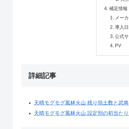
補足情報
メーカ
導入日
公式サ
PV
詳細記事
天晴モグモグ風林火山 残り領土数と武
天晴モグモグ風林火山 設定別の初当た