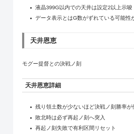
液晶399G以内での天井は設定2以上示唆
データ表示とはG数がずれている可能性
天井恩恵
モグー提督との決戦ノ刻
天井恩恵詳細
残り領土数が少ないほど決戦ノ刻勝率が
敗北時は必ず再起ノ刻へ突入
再起ノ刻失敗で有利区間リセット