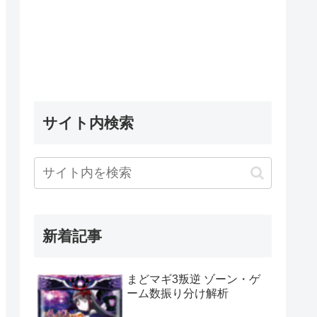
サイト内検索
新着記事
まどマギ3叛逆 ゾーン・ゲ
ーム数振り分け解析