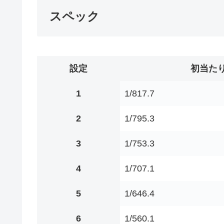
スペック
設定
初当た
1
1/817.7
2
1/795.3
3
1/753.3
4
1/707.1
5
1/646.4
6
1/560.1