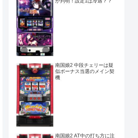
が判明！設定1は冷遇？？
南国娘2 中段チェリーは疑
似ボーナス当選のメイン契
機
南国娘2 AT中の打ち方に注