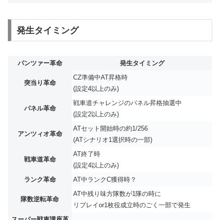
発生タイミング
パンツァー革命
発生タイミング
CZ準備中AT昇格時
突当り革命
(設定4以上のみ)
戦車道チャレンジのパネル昇格抽選中
パネル革命
(設定2以上のみ)
ATセット開始時の約1/256
アンツィオ革命
(ATシナリオ1選択時の一部)
AT終了時
戦車道革命
(設定4以上のみ)
ランク革命
AT中ランクC獲得時？
AT中残り味方隊数が1隊の時に
隊数逆転革命
リプレイor1枚役成立時のごく一部で発生
スーパー戦車講座革