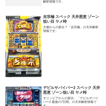
解析情報です。
吉宗極 スペック 天井恩恵 ゾーン
スロット解析
狙い目 ヤメ時
大都からの新台？「吉宗極」の天井解析
情報です。
デビルサバイバー2 スペック 天井
スロット解析
恩恵 ゾーン狙い目 ヤメ時
オリンピアからの新台、「デビルサバイ
バー2 最後の7日間」の天井解析情報で
す。