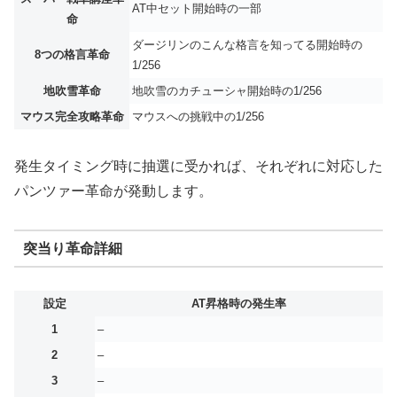
AT中セット開始時の一部
命
ダージリンのこんな格言を知ってる開始時の
8つの格言革命
1/256
地吹雪革命
地吹雪のカチューシャ開始時の1/256
マウス完全攻略革命
マウスへの挑戦中の1/256
発生タイミング時に抽選に受かれば、それぞれに対応した
パンツァー革命が発動します。
突当り革命詳細
設定
AT昇格時の発生率
1
–
2
–
3
–