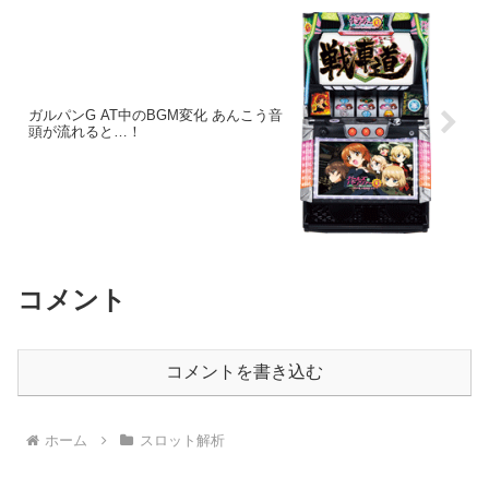
ガルパンG AT中のBGM変化 あんこう音
頭が流れると…！
コメント
コメントを書き込む
ホーム
スロット解析