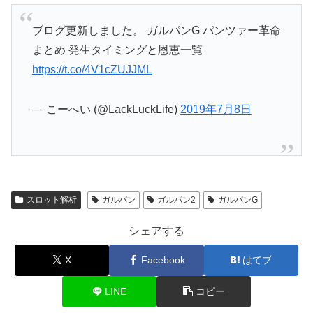
ブログ更新しました。 ガルパンG パンツァー革命
まとめ 発生タイミングと恩恵一覧
https://t.co/4V1cZUJJML
— こーへい (@LackLuckLife)
2019年7月8日
スロット解析
ガルパン
ガルパン2
ガルパンG
シェアする
X
Facebook
はてブ
LINE
コピー