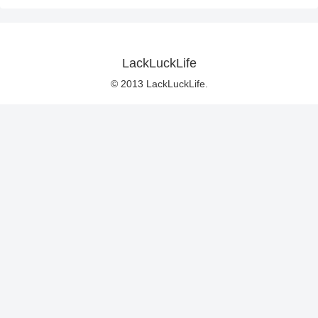
LackLuckLife
© 2013 LackLuckLife.