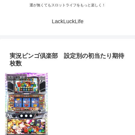
運が無くてもスロットライフをもっと楽しく！
LackLuckLife
実況ビンゴ倶楽部 設定別の初当たり期待
枚数
スロット解析