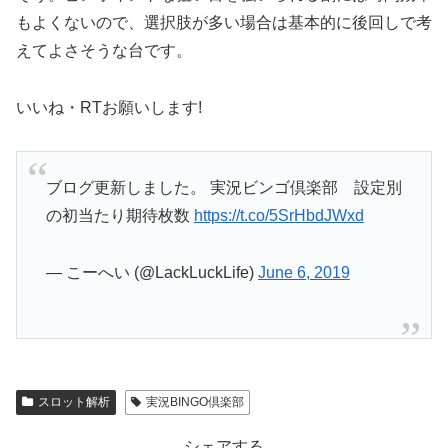
もよくないので、選択肢が多い場合は基本的に後回しで考
えてよさそうな台です。
いいね・RTお願いします!
ブログ更新しました。 実況ビンゴ倶楽部 設定別
の初当たり期待枚数
https://t.co/5SrHbdJWxd
— こーへい (@LackLuckLife)
June 6, 2019
スロット解析
実況BINGO倶楽部
シェアする