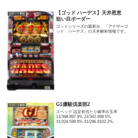
【ゴッド ハーデス】天井恩恵
スロット解析
狙い目ボーダー
ゴッドシリーズの最新台、「アナザーゴ
ッド ハーデス」の天井解析情報です。
G1優駿倶楽部2
スロット解析
スペック 設定初当たり確率出玉率
11/348.897.9% 21/342.898.5%
31/324.599.8% 41/296.8102.2%
51/283.5105.7% 61/266.0108.3% 天井ゲ
ーム数・天井恩恵天井ゲーム...