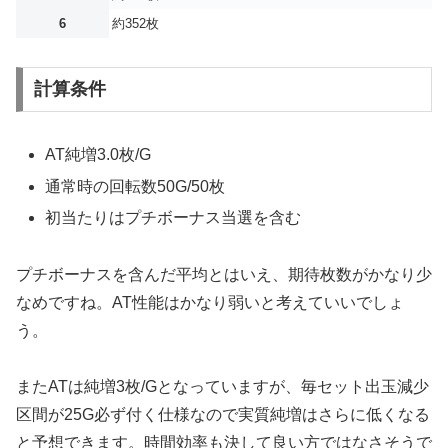
6
約352枚
計算条件
AT純増3.0枚/G
通常時の回転数50G/50枚
初当たりはプチボーナス当選を含む
プチボーナスを含んだ平均とはいえ、期待枚数がかなり少
なめですね。AT性能はかなり弱いと考えていいでしょ
う。
またATは純増3枚/Gとなっていますが、毎セット出玉減少
区間が25G必ず付く仕様なので実質純増はさらに低くなる
と予想できます。時間効率も決して良い方ではなさそうで