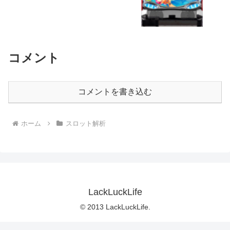
コメント
コメントを書き込む
ホーム
スロット解析
LackLuckLife
© 2013 LackLuckLife.