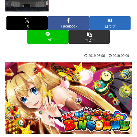
X
Facebook
はてブ
LINE
コピー
2019.06.06
2019.09.09