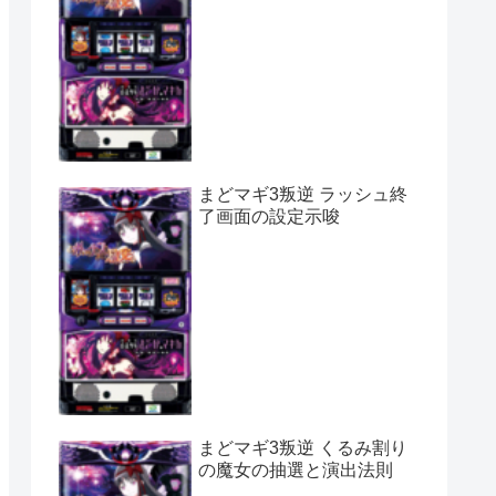
まどマギ3叛逆 ラッシュ終
了画面の設定示唆
まどマギ3叛逆 くるみ割り
の魔女の抽選と演出法則