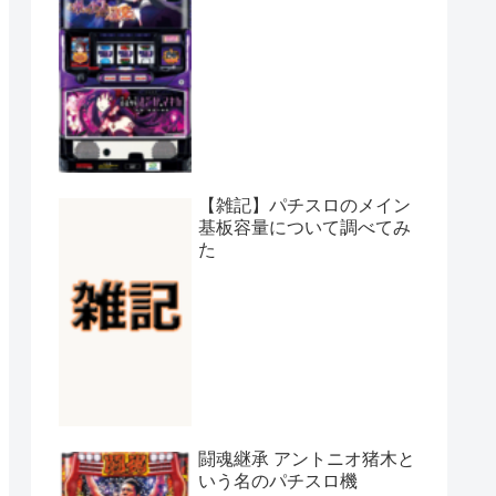
【雑記】パチスロのメイン
基板容量について調べてみ
た
闘魂継承 アントニオ猪木と
いう名のパチスロ機