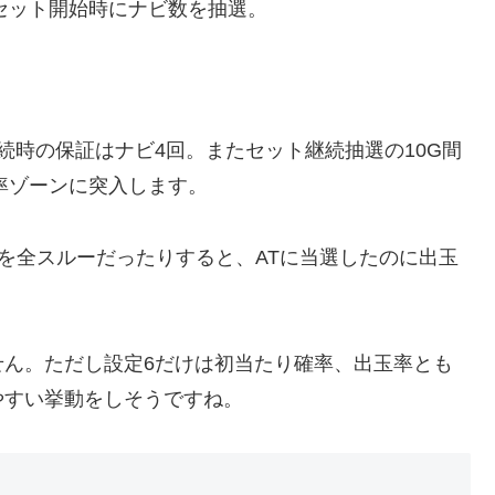
セット開始時にナビ数を抽選。
続時の保証はナビ4回。またセット継続抽選の10G間
確率ゾーンに突入します。
を全スルーだったりすると、ATに当選したのに出玉
せん。ただし設定6だけは初当たり確率、出玉率とも
やすい挙動をしそうですね。