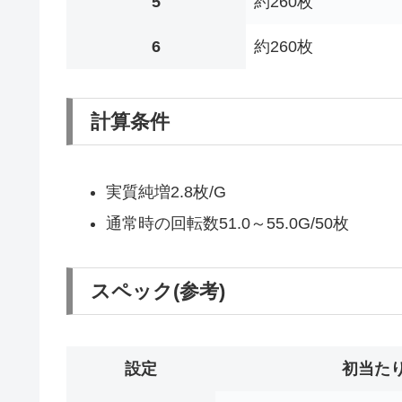
5
約260枚
6
約260枚
計算条件
実質純増2.8枚/G
通常時の回転数51.0～55.0G/50枚
スペック(参考)
設定
初当た