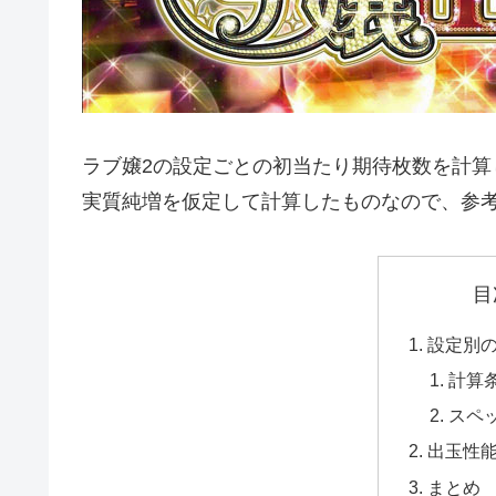
ラブ嬢2の設定ごとの初当たり期待枚数を計算
実質純増を仮定して計算したものなので、参
目
設定別
計算
スペッ
出玉性
まとめ