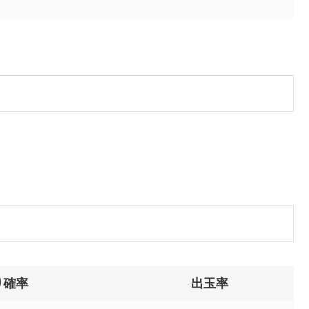
り確率
出玉率