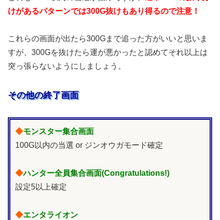
けがあるパターンでは300G抜けもあり得るので注意！
これらの画面が出たら300Gまで追った方がいいと思いま
すが、300Gを抜けたら運が悪かったと認めてそれ以上は
突っ張らないようにしましょう。
その他の終了画面
◆
モンスター集合画面
100G以内の当選 or ジンオウガモード確定
◆
ハンター全員集合画面(Congratulations!)
設定5以上確定
◆
エンタライオン