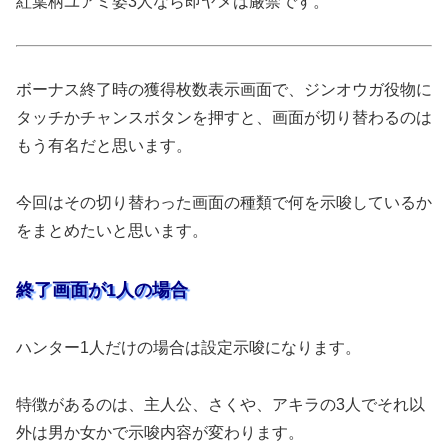
紅葉柄ユアミ姿3人なら即ヤメは厳禁です。
ボーナス終了時の獲得枚数表示画面で、ジンオウガ役物に
タッチかチャンスボタンを押すと、画面が切り替わるのは
もう有名だと思います。
今回はその切り替わった画面の種類で何を示唆しているか
をまとめたいと思います。
終了画面が1人の場合
ハンター1人だけの場合は設定示唆になります。
特徴があるのは、主人公、さくや、アキラの3人でそれ以
外は男か女かで示唆内容が変わります。