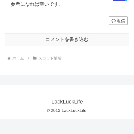
参考になれば幸いです。
返信
コメントを書き込む
ホーム
スロット解析
LackLuckLife
© 2013 LackLuckLife.