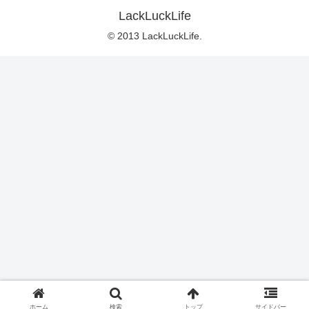
LackLuckLife
© 2013 LackLuckLife.
ホーム
検索
トップ
サイドバー