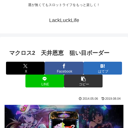
運が無くてもスロットライフをもっと楽しく！
LackLuckLife
マクロス2 天井恩恵 狙い目ボーダー
X
Facebook
はてブ
LINE
コピー
2014.05.06
2019.08.04