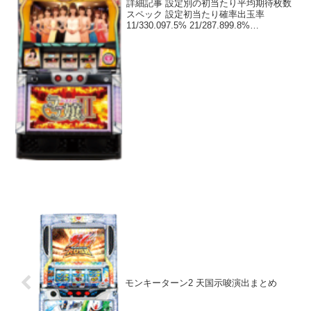
詳細記事 設定別の初当たり平均期待枚数
スペック 設定初当たり確率出玉率
11/330.097.5% 21/287.899.8%
31/261.4101.8% 41/238.2104.0%
51/227.2105.8% 61/182.5112...
モンキーターン2 天国示唆演出まとめ