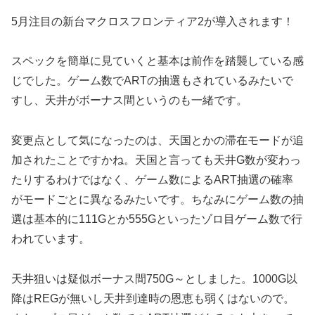
5月注目の新台マクロスフロンティア2が導入されます！
スペックを簡単に見ていくと基本は前作を踏襲している感
じでした。ゲーム数でARTの抽選もされているみたいで
すし、天井がボーナス間というのも一緒です。
変更点として気になったのは、天国とかの滞在モードが追
加されたことですかね。天国と言っても天井G数が変わっ
たりするわけではなく、ゲーム数によるART抽選の確率
がモードごとに異なるみたいです。ちなみにゲーム数の抽
選は基本的に111Gとか555Gといったゾロ目ゲーム数で行
われています。
天井狙いは疑似ボーナス間750G～としました。1000G以
降はREGが無いし天井到達時の恩恵も弱くはないので。