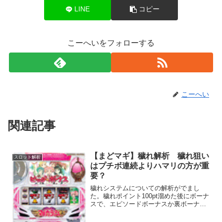
LINE
コピー
こーへいをフォローする
こーへい
関連記事
【まどマギ】穢れ解析 穢れ狙い
スロット解析
はプチボ連続よりハマリの方が重
要？
穢れシステムについての解析がでまし
た。穢れポイント100pt溜めた後にボーナ
スで、エピソードボーナスか裏ボーナス
が放出されるようです。