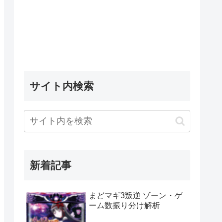
サイト内検索
新着記事
まどマギ3叛逆 ゾーン・ゲ
ーム数振り分け解析