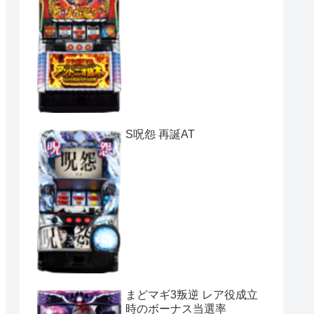
S呪怨 再誕AT
まどマギ3叛逆 レア役成立
時のボーナス当選率