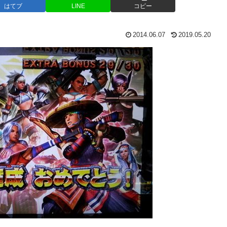
はてブ
LINE
コピー
2014.06.07
2019.05.20