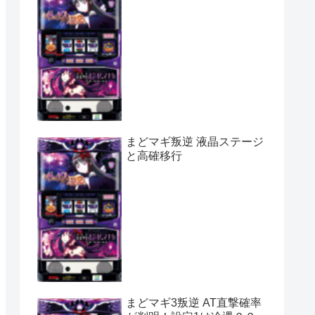
まどマギ叛逆 液晶ステージ
と高確移行
まどマギ3叛逆 AT直撃確率