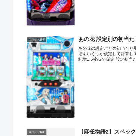
あの花 設定別の初当
スロット解析
あの花の設定ごとの初当たり
増をいくつか仮定して計算し
純増1.5枚/Gで仮定 設定初当たり
【麻雀物語2】スペック
スロット解析