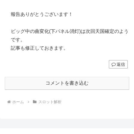
報告ありがとうございます！
ビッグ中の曲変化(下パネル消灯)は次回天国確定のよう
です。
記事も修正しておきます。
返信
コメントを書き込む
ホーム
スロット解析