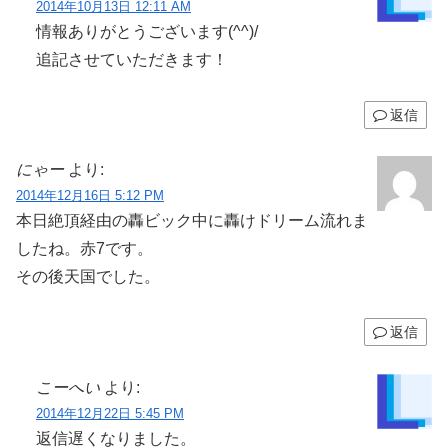
2014年10月13日 12:11 AM
情報ありがとうございます(^^)/
追記させていただきます！
返信
にゃー
より:
2014年12月16日 5:12 PM
本日絶頂経由の轟ビック中に轟けドリーム流れま
したね。赤7です。
その後天国でした。
返信
こーへい
より:
2014年12月22日 5:45 PM
返信遅くなりました。