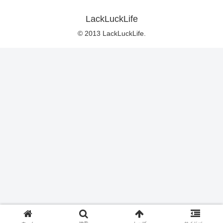
LackLuckLife
© 2013 LackLuckLife.