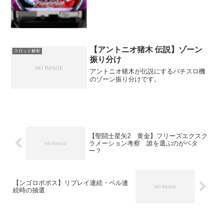
【アントニオ猪木 伝説】ゾーン
スロット解析
振り分け
アントニオ猪木が伝説にするパチスロ機
のゾーン振り分けです。
【聖闘士星矢2 黄金】フリーズエクスク
ラメーション考察 誰を選ぶのがベタ
ー？
【ンゴロポポス】リプレイ連続・ベル連
続時の抽選