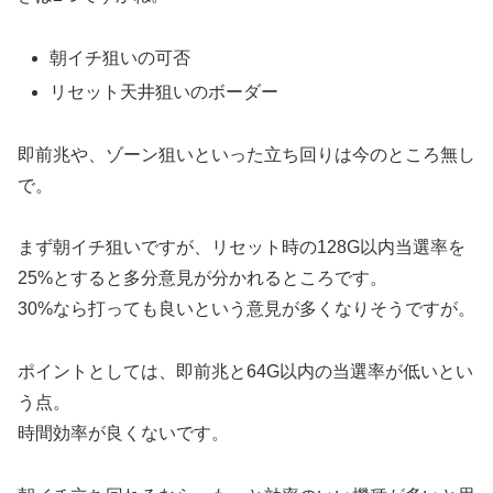
朝イチ狙いの可否
リセット天井狙いのボーダー
即前兆や、ゾーン狙いといった立ち回りは今のところ無し
で。
まず朝イチ狙いですが、リセット時の128G以内当選率を
25%とすると多分意見が分かれるところです。
30%なら打っても良いという意見が多くなりそうですが。
ポイントとしては、即前兆と64G以内の当選率が低いとい
う点。
時間効率が良くないです。