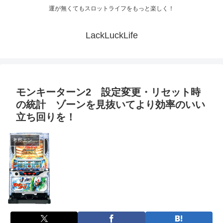
運が無くてもスロットライフをもっと楽しく！
LackLuckLife
モンキーターン2 設定変更・リセット時
の統計 ゾーンを見抜いてより効率のいい
立ち回りを！
考察エントリ