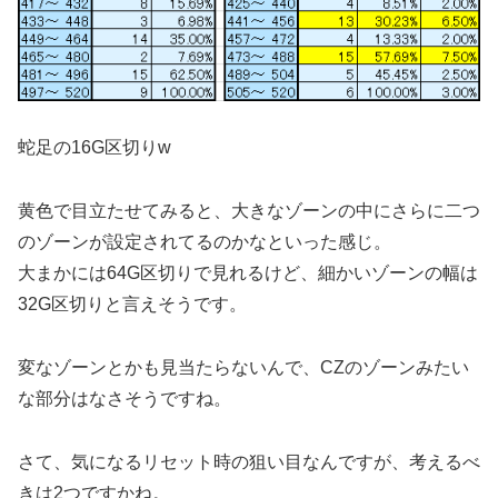
蛇足の16G区切りw
黄色で目立たせてみると、大きなゾーンの中にさらに二つ
のゾーンが設定されてるのかなといった感じ。
大まかには64G区切りで見れるけど、細かいゾーンの幅は
32G区切りと言えそうです。
変なゾーンとかも見当たらないんで、CZのゾーンみたい
な部分はなさそうですね。
さて、気になるリセット時の狙い目なんですが、考えるべ
きは2つですかね。