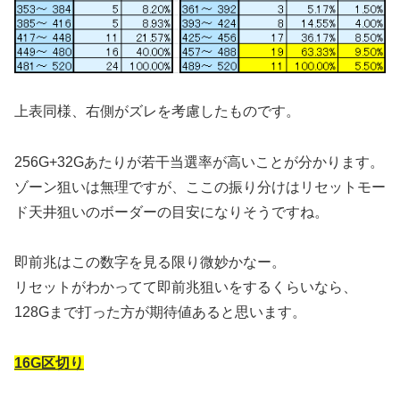
上表同様、右側がズレを考慮したものです。
256G+32Gあたりが若干当選率が高いことが分かります。
ゾーン狙いは無理ですが、ここの振り分けはリセットモー
ド天井狙いのボーダーの目安になりそうですね。
即前兆はこの数字を見る限り微妙かなー。
リセットがわかってて即前兆狙いをするくらいなら、
128Gまで打った方が期待値あると思います。
16G区切り