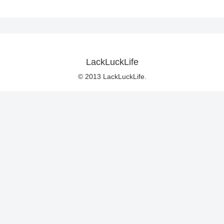
LackLuckLife
© 2013 LackLuckLife.