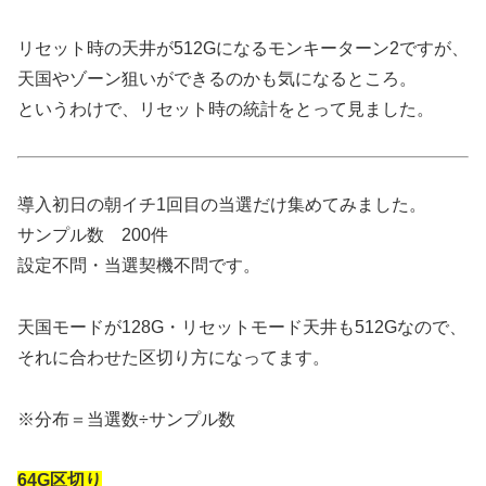
リセット時の天井が512Gになるモンキーターン2ですが、
天国やゾーン狙いができるのかも気になるところ。
というわけで、リセット時の統計をとって見ました。
導入初日の朝イチ1回目の当選だけ集めてみました。
サンプル数 200件
設定不問・当選契機不問です。
天国モードが128G・リセットモード天井も512Gなので、
それに合わせた区切り方になってます。
※分布＝当選数÷サンプル数
64G区切り