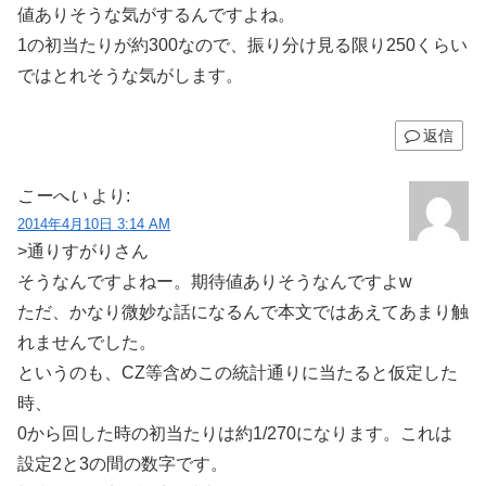
値ありそうな気がするんですよね。
1の初当たりが約300なので、振り分け見る限り250くらい
ではとれそうな気がします。
返信
こーへい
より:
2014年4月10日 3:14 AM
>通りすがりさん
そうなんですよねー。期待値ありそうなんですよw
ただ、かなり微妙な話になるんで本文ではあえてあまり触
れませんでした。
というのも、CZ等含めこの統計通りに当たると仮定した
時、
0から回した時の初当たりは約1/270になります。これは
設定2と3の間の数字です。