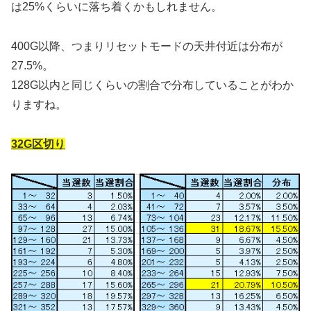
は25%くらいに落ち着くかもしれません。
400G以降、つまりリセットモードの天井付近は分布が
27.5%。
128G以内と同じくらいの割合で分布していることがわか
りますね。
32G区切り