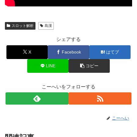
スロット解析
島漢
シェアする
X
Facebook
はてブ
LINE
コピー
こーへいをフォローする
こーへい