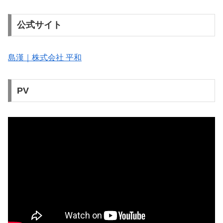
公式サイト
島漢｜株式会社 平和
PV