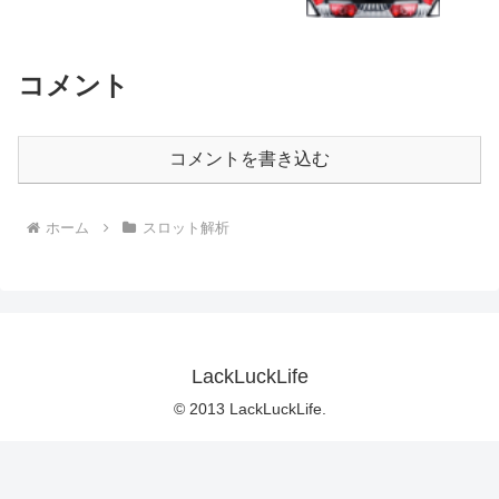
コメント
コメントを書き込む
ホーム
スロット解析
LackLuckLife
© 2013 LackLuckLife.