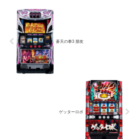
蒼天の拳3 朋友
ゲッターロボ