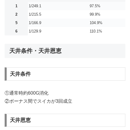
1
1/249.1
97.5%
2
1/215.5
99.9%
5
1/166.9
104.9%
6
1/129.9
110.1%
天井条件・天井恩恵
天井条件
①通常時約600G消化
②ボーナス間でスイカが3回成立
天井恩恵