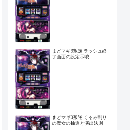
まどマギ3叛逆 ラッシュ終
了画面の設定示唆
まどマギ3叛逆 くるみ割り
の魔女の抽選と演出法則