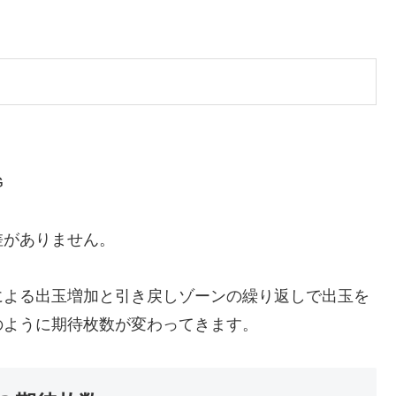
G
差がありません。
による出玉増加と引き戻しゾーンの繰り返しで出玉を
のように期待枚数が変わってきます。