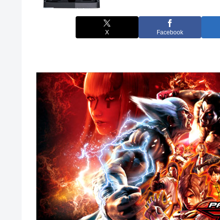
X
Facebook