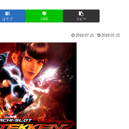
はてブ
LINE
コピー
2019.07.21
2019.07.22