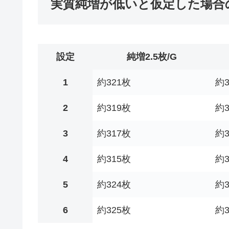
実質純増が低いと仮定した場合
設定
純増2.5枚/G
1
約321枚
約3
2
約319枚
約3
3
約317枚
約3
4
約315枚
約3
5
約324枚
約3
6
約325枚
約3