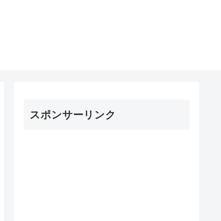
スポンサーリンク