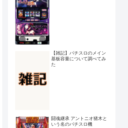
【雑記】パチスロのメイン
基板容量について調べてみ
た
闘魂継承 アントニオ猪木と
いう名のパチスロ機