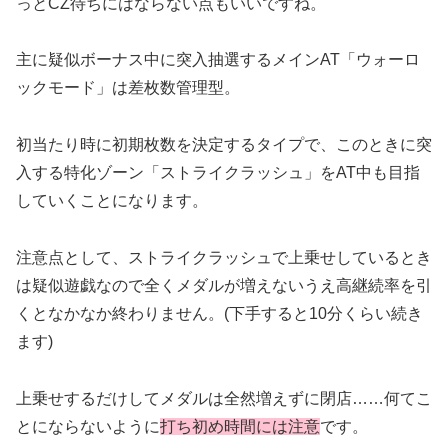
っとCZ待ちにはならない点もいいですね。
主に疑似ボーナス中に突入抽選するメインAT「ウォーロ
ックモード」は差枚数管理型。
初当たり時に初期枚数を決定するタイプで、このときに突
入する特化ゾーン「ストライクラッシュ」をAT中も目指
していくことになります。
注意点として、ストライクラッシュで上乗せしているとき
は疑似遊戯なので全くメダルが増えないうえ高継続率を引
くとなかなか終わりません。(下手すると10分くらい続き
ます)
上乗せするだけしてメダルは全然増えずに閉店……何てこ
とにならないように
打ち初め時間には注意
です。