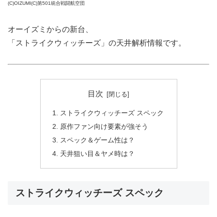
(C)OIZUMI(C)第501統合戦闘航空団
オーイズミからの新台、
「ストライクウィッチーズ」の天井解析情報です。
目次
ストライクウィッチーズ スペック
原作ファン向け要素が強そう
スペック＆ゲーム性は？
天井狙い目＆ヤメ時は？
ストライクウィッチーズ スペック