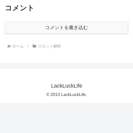
コメント
コメントを書き込む
ホーム
スロット解析
LackLuckLife
© 2013 LackLuckLife.