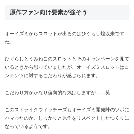
原作ファン向け要素が強そう
オーイズミからスロットが出るのはひぐらし煌以来です
ね。
ひぐらしとうみねこのスロットとそのキャンペーンを見て
いるときから思っていましたが、オーイズミスロットはコ
ンテンツに対するこだわりが感じられます。
こだわり方がかなり偏向的な気はしますが……笑
このストライクウィッチーズもオーイズミ開発陣のツボに
ハマったのか、しっかりと原作をリスペクトしたつくりに
なっているようです。