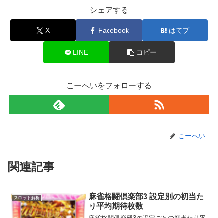
シェアする
X
Facebook
はてブ
LINE
コピー
こーへいをフォローする
こーへい
関連記事
麻雀格闘倶楽部3 設定別の初当た
スロット解析
り平均期待枚数
麻雀格闘倶楽部3の設定ごとの初当たり平