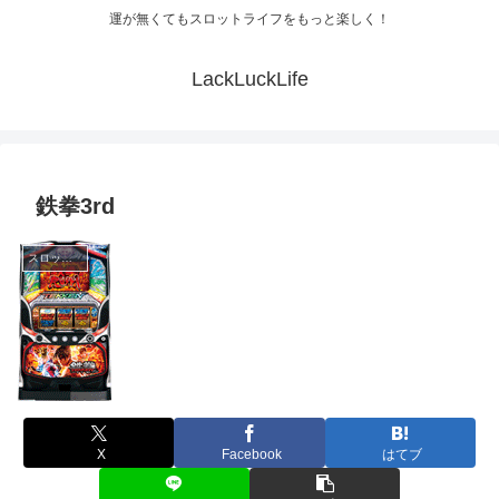
運が無くてもスロットライフをもっと楽しく！
LackLuckLife
鉄拳3rd
スロット解析
X
Facebook
はてブ