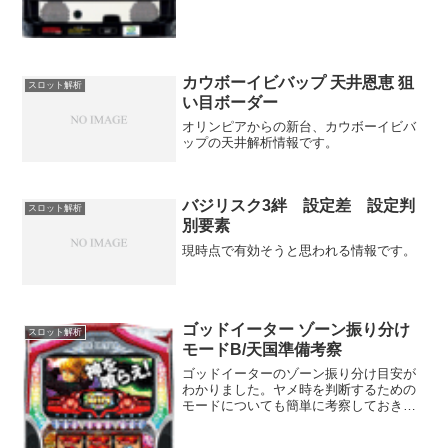
カウボーイビバップ 天井恩恵 狙
スロット解析
い目ボーダー
オリンピアからの新台、カウボーイビバ
ップの天井解析情報です。
バジリスク3絆 設定差 設定判
スロット解析
別要素
現時点で有効そうと思われる情報です。
ゴッドイーター ゾーン振り分け
スロット解析
モードB/天国準備考察
ゴッドイーターのゾーン振り分け目安が
わかりました。ヤメ時を判断するための
モードについても簡単に考察しておきま
す。