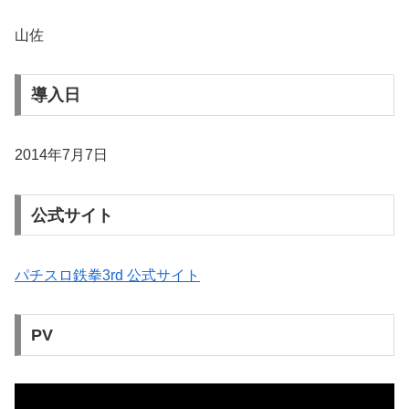
山佐
導入日
2014年7月7日
公式サイト
パチスロ鉄拳3rd 公式サイト
PV