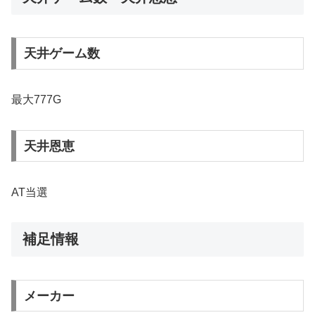
天井ゲーム数
最大777G
天井恩恵
AT当選
補足情報
メーカー