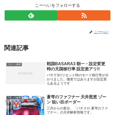
こーへいをフォローする
こーへい
関連記事
戦国BASARA3 朝一・設定変更
スロット解析
時の天国移行率 設定差アリ!!
バサラ3のリセット時のモード移行率が分
かりました。微差ではありますが設定差
もあるようです
蒼穹のファフナー 天井恩恵 ゾー
スロット解析
ン 狙い目ボーダー
三共からの新台、「パチスロ 蒼穹のファ
フナー」の天井解析情報です。